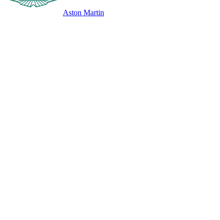
Aston Martin