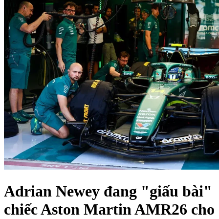
Adrian Newey đang "giấu bài"
chiếc Aston Martin AMR26 cho