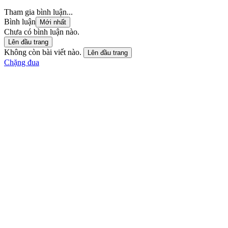
Tham gia bình luận...
Bình luận
Mới nhất
Chưa có bình luận nào.
Lên đầu trang
Không còn bài viết nào.
Lên đầu trang
Chặng đua