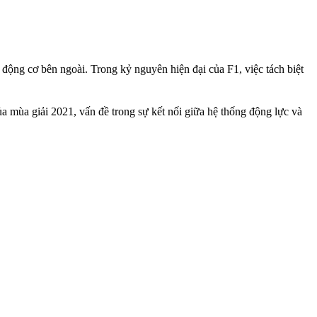
động cơ bên ngoài. Trong kỷ nguyên hiện đại của F1, việc tách biệt
mùa giải 2021, vấn đề trong sự kết nối giữa hệ thống động lực và