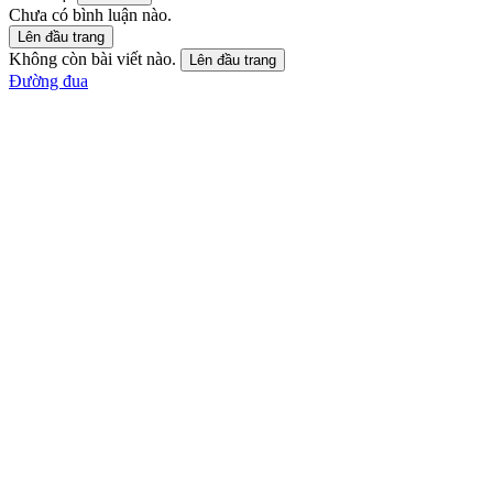
Chưa có bình luận nào.
Lên đầu trang
Không còn bài viết nào.
Lên đầu trang
Đường đua