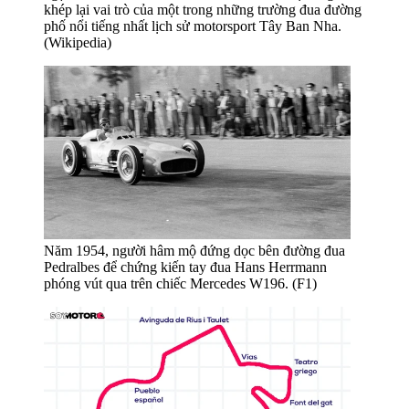
khép lại vai trò của một trong những trường đua đường
phố nổi tiếng nhất lịch sử motorsport Tây Ban Nha.
(Wikipedia)
Năm 1954, người hâm mộ đứng dọc bên đường đua
Pedralbes để chứng kiến tay đua Hans Herrmann
phóng vút qua trên chiếc Mercedes W196. (F1)