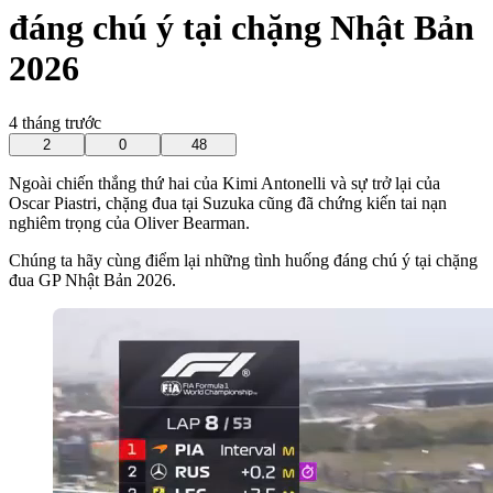
đáng chú ý tại chặng Nhật Bản
2026
4 tháng trước
2
0
48
Ngoài chiến thắng thứ hai của Kimi Antonelli và sự trở lại của
Oscar Piastri, chặng đua tại Suzuka cũng đã chứng kiến tai nạn
nghiêm trọng của Oliver Bearman.
Chúng ta hãy cùng điểm lại những tình huống đáng chú ý tại chặng
đua GP Nhật Bản 2026.