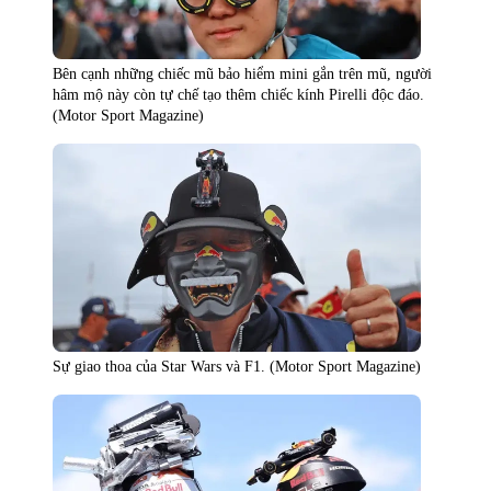
Bên cạnh những chiếc mũ bảo hiểm mini gắn trên mũ, người
hâm mộ này còn tự chế tạo thêm chiếc kính Pirelli độc đáo.
(Motor Sport Magazine)
Sự giao thoa của Star Wars và F1. (Motor Sport Magazine)