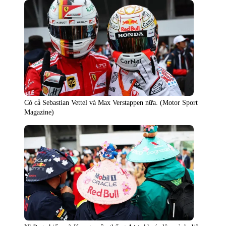
Có cả Sebastian Vettel và Max Verstappen nữa. (Motor Sport
Magazine)