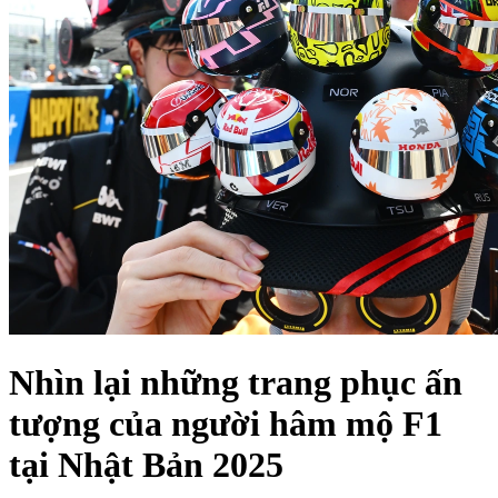
Nhìn lại những trang phục ấn
tượng của người hâm mộ F1
tại Nhật Bản 2025