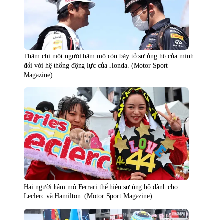
Thậm chí một người hâm mộ còn bày tỏ sự ủng hộ của mình
đối với hệ thống động lực của Honda. (Motor Sport
Magazine)
Hai người hâm mộ Ferrari thể hiện sự ủng hộ dành cho
Leclerc và Hamilton. (Motor Sport Magazine)