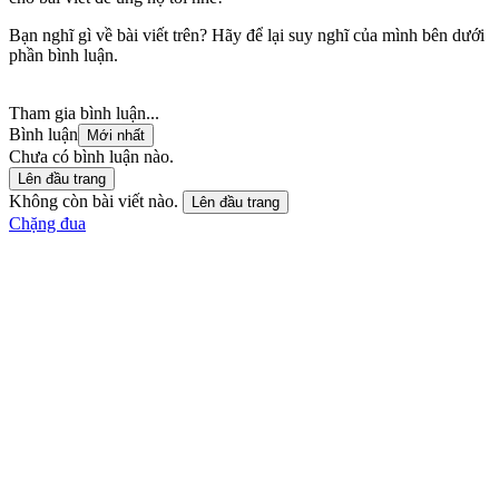
Bạn nghĩ gì về bài viết trên? Hãy để lại suy nghĩ của mình bên dưới
phần bình luận.
Tham gia bình luận...
Bình luận
Mới nhất
Chưa có bình luận nào.
Lên đầu trang
Không còn bài viết nào.
Lên đầu trang
Chặng đua