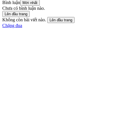
Bình luận
Mới nhất
Chưa có bình luận nào.
Lên đầu trang
Không còn bài viết nào.
Lên đầu trang
Chặng đua