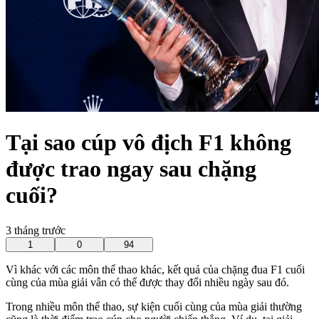
Tại sao cúp vô địch F1 không
được trao ngay sau chặng
cuối?
3 tháng trước
1
0
94
Vì khác với các môn thể thao khác, kết quả của chặng đua F1 cuối
cùng của mùa giải vẫn có thể được thay đổi nhiều ngày sau đó.
Trong nhiều môn thể thao, sự kiện cuối cùng của mùa giải thường