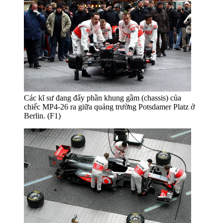
Các kĩ sư đang đẩy phần khung gầm (chassis) của
chiếc MP4-26 ra giữa quảng trường Potsdamer Platz ở
Berlin. (F1)