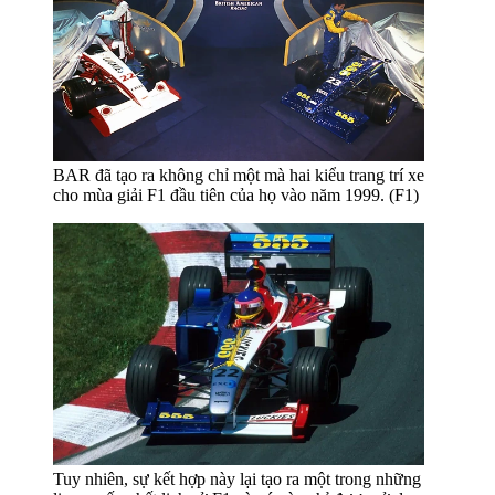
BAR đã tạo ra không chỉ một mà hai kiểu trang trí xe
cho mùa giải F1 đầu tiên của họ vào năm 1999. (F1)
Tuy nhiên, sự kết hợp này lại tạo ra một trong những