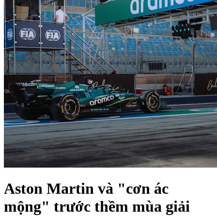
Aston Martin và "cơn ác
mộng" trước thềm mùa giải