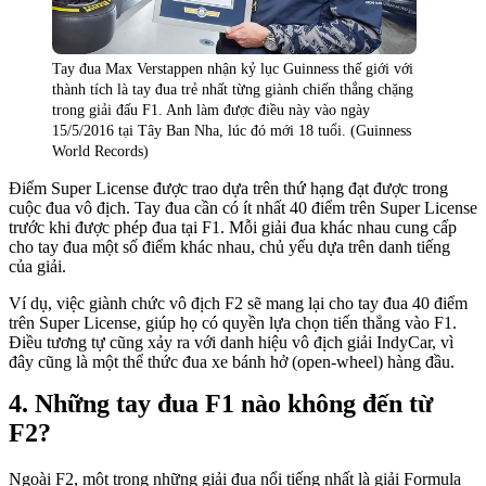
Tay đua Max Verstappen nhận kỷ lục Guinness thế giới với
thành tích là tay đua trẻ nhất từng giành chiến thắng chặng
trong giải đấu F1. Anh làm được điều này vào ngày
15/5/2016 tại Tây Ban Nha, lúc đó mới 18 tuổi. (Guinness
World Records)
Điểm Super License được trao dựa trên thứ hạng đạt được trong
cuộc đua vô địch. Tay đua cần có ít nhất 40 điểm trên Super License
trước khi được phép đua tại F1. Mỗi giải đua khác nhau cung cấp
cho tay đua một số điểm khác nhau, chủ yếu dựa trên danh tiếng
của giải.
Ví dụ, việc giành chức vô địch F2 sẽ mang lại cho tay đua 40 điểm
trên Super License, giúp họ có quyền lựa chọn tiến thẳng vào F1.
Điều tương tự cũng xảy ra với danh hiệu vô địch giải IndyCar, vì
đây cũng là một thể thức đua xe bánh hở (open-wheel) hàng đầu.
Những tay đua F1 nào không đến từ
F2?
Ngoài F2, một trong những giải đua nổi tiếng nhất là giải Formula