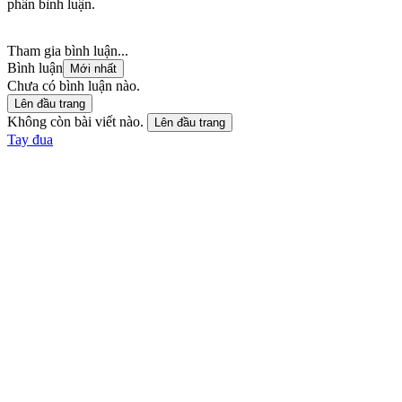
phần bình luận.
Tham gia bình luận...
Bình luận
Mới nhất
Chưa có bình luận nào.
Lên đầu trang
Không còn bài viết nào.
Lên đầu trang
Tay đua