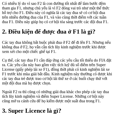
Có nhiều lý do vì sao F2 là con đường tốt nhất để làm bước đệm
tham gia F1, nhưng chủ yếu là vì F2 đóng vai trò như một thể thức
hỗ trợ cho F1. Điều này có nghĩa là các tay đua sẽ có cơ hội đua
trên nhiều đường đua của F1, và vào cùng thời điểm với các tuần
đua F1. Điều này giúp họ có cơ hội tỏa sáng trước các đội đua F1.
Điều kiện để được đua ở F1 là gì?
Các tay đua không bắt buộc phải đua ở F2 để đi lên F1. Nhưng nếu
không đua ở F2, họ vẫn cần tích lũy kinh nghiệm trước khi được
xem xét cho một chiếc ghế tại F1.
Cụ thể, các tay đua F1 cần đáp ứng các yêu cầu tối thiểu do FIA đặt
ra. Các yêu cầu này bao gồm việc tích luỹ đủ số điểm trên Super
License (giấy phép lái xe F1), đồng thời phải có kinh nghiệm lái xe
F1 trước khi mùa giải bắt đầu. Kinh nghiệm này thường có được khi
các tay đua trẻ được trao cơ hội lái thử xe ở các buổi chạy thử với
một đội đua mà họ được chọn.
Ngoài F2 ra thì cũng có những giải đua khác cho phép các tay đua
tích lũy kinh nghiệm và điểm Super License. Những cơ hội này
cũng mở ra cánh cửa để họ kiếm được một suất đua trong F1.
Super Licence là gì?