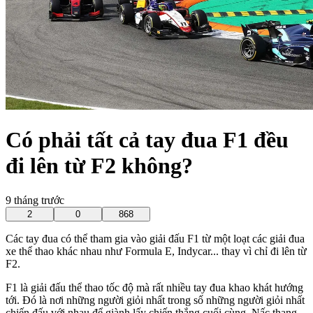
Có phải tất cả tay đua F1 đều
đi lên từ F2 không?
9 tháng trước
2
0
868
Các tay đua có thể tham gia vào giải đấu F1 từ một loạt các giải đua
xe thể thao khác nhau như Formula E, Indycar... thay vì chỉ đi lên từ
F2.
F1 là giải đấu thể thao tốc độ mà rất nhiều tay đua khao khát hướng
tới. Đó là nơi những người giỏi nhất trong số những người giỏi nhất
chiến đấu với nhau để giành lấy chiến thắng cuối cùng. Nấc thang