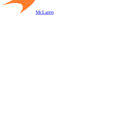
McLaren