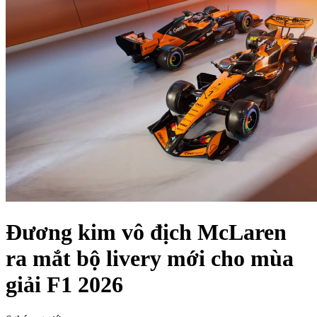
Đương kim vô địch McLaren
ra mắt bộ livery mới cho mùa
giải F1 2026