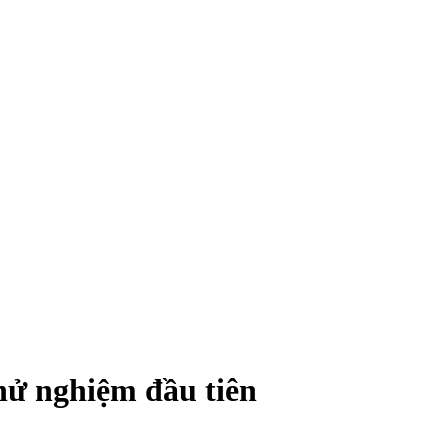
hử nghiệm đầu tiên