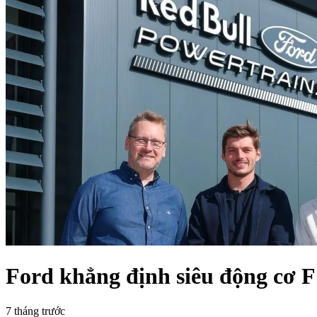
Ford khẳng định siêu động cơ F
7 tháng trước