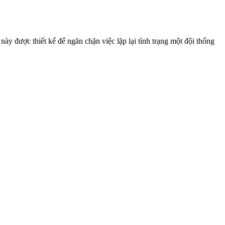
ày được thiết kế để ngăn chặn việc lặp lại tình trạng một đội thống