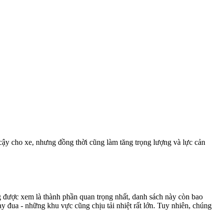
 cậy cho xe, nhưng đồng thời cũng làm tăng trọng lượng và lực cản
 được xem là thành phần quan trọng nhất, danh sách này còn bao
tay đua - những khu vực cũng chịu tải nhiệt rất lớn. Tuy nhiên, chúng