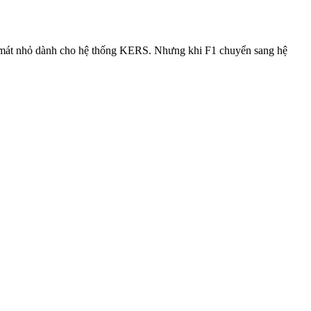
m mát nhỏ dành cho hệ thống KERS. Nhưng khi F1 chuyển sang hệ