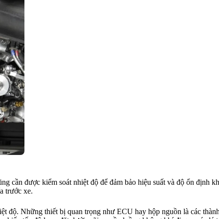
cũng cần được kiểm soát nhiệt độ để đảm bảo hiệu suất và độ ổn định kh
a trước xe.
hiệt độ. Những thiết bị quan trọng như ECU hay hộp nguồn là các thành