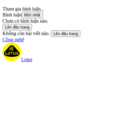
Tham gia bình luận...
Bình luận
Mới nhất
Chưa có bình luận nào.
Lên đầu trang
Không còn bài viết nào.
Lên đầu trang
Công nghệ
Lotus