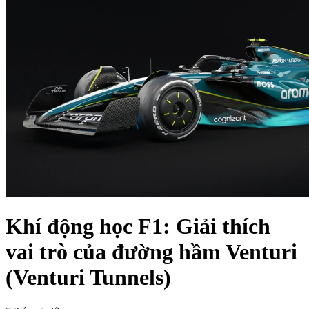
Khí động học F1: Giải thích
vai trò của đường hầm Venturi
(Venturi Tunnels)