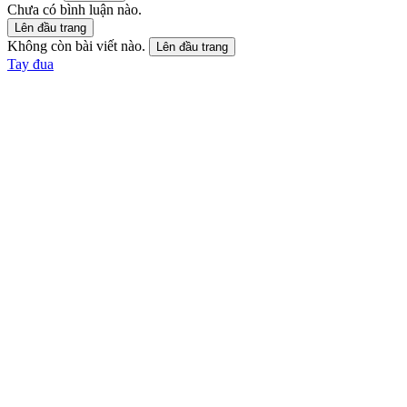
Chưa có bình luận nào.
Lên đầu trang
Không còn bài viết nào.
Lên đầu trang
Tay đua