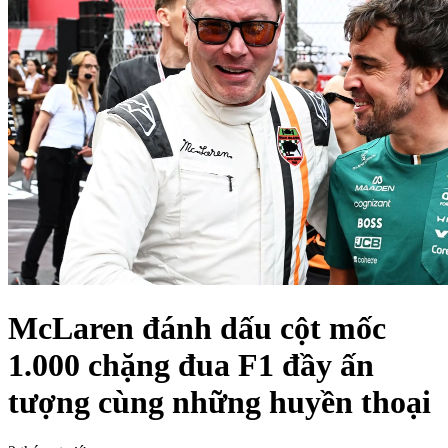
McLaren đánh dấu cột mốc
1.000 chặng đua F1 đầy ấn
tượng cùng những huyền thoại