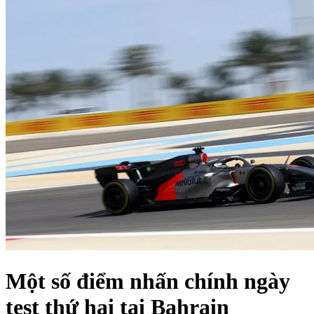
Một số điểm nhấn chính ngày
test thứ hai tại Bahrain