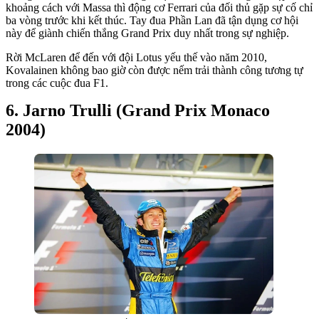
khoảng cách với Massa thì động cơ Ferrari của đối thủ gặp sự cố chỉ
ba vòng trước khi kết thúc. Tay đua Phần Lan đã tận dụng cơ hội
này để giành chiến thắng Grand Prix duy nhất trong sự nghiệp.
Rời McLaren để đến với đội Lotus yếu thế vào năm 2010,
Kovalainen không bao giờ còn được nếm trải thành công tương tự
trong các cuộc đua F1.
Jarno Trulli (Grand Prix Monaco
2004)