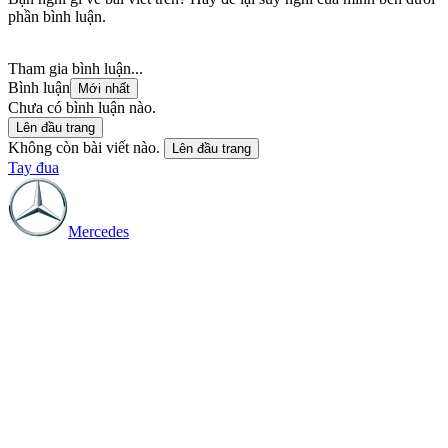
phần bình luận.
Tham gia bình luận...
Bình luận
Mới nhất
Chưa có bình luận nào.
Lên đầu trang
Không còn bài viết nào.
Lên đầu trang
Tay đua
Mercedes