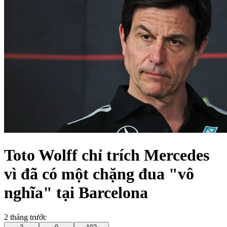
Toto Wolff chỉ trích Mercedes
vì đã có một chặng đua "vô
nghĩa" tại Barcelona
2 tháng trước