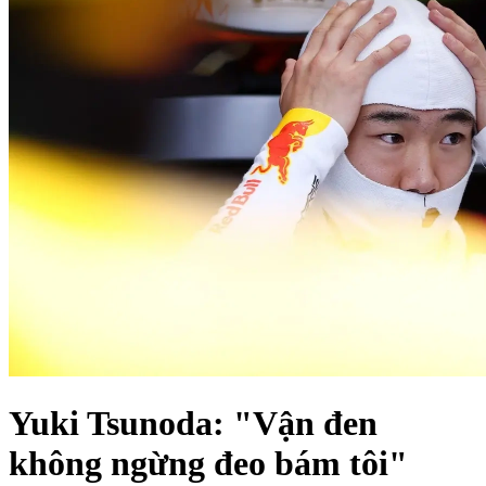
Yuki Tsunoda: "Vận đen
không ngừng đeo bám tôi"