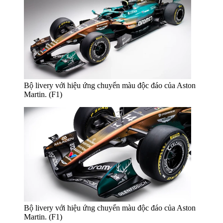
Bộ livery với hiệu ứng chuyển màu độc đáo của Aston
Martin. (F1)
Bộ livery với hiệu ứng chuyển màu độc đáo của Aston
Martin. (F1)