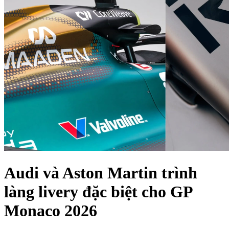
Audi và Aston Martin trình
làng livery đặc biệt cho GP
Monaco 2026