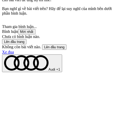
Bạn nghĩ gì về bài viết trên? Hãy để lại suy nghĩ của mình bên dưới
phần bình luận.
Tham gia bình luận...
Bình luận
Mới nhất
Chưa có bình luận nào.
Lên đầu trang
Không còn bài viết nào.
Lên đầu trang
Xe đua
Audi +1