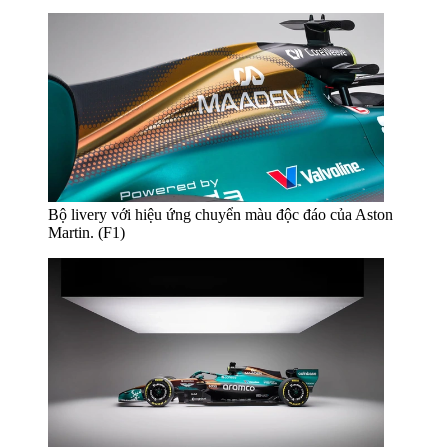
Bộ livery với hiệu ứng chuyển màu độc đáo của Aston
Martin. (F1)