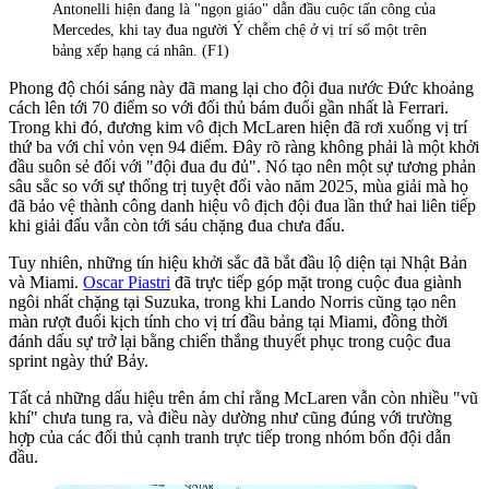
Antonelli hiện đang là "ngọn giáo" dẫn đầu cuộc tấn công của
Mercedes, khi tay đua người Ý chễm chệ ở vị trí số một trên
bảng xếp hạng cá nhân. (F1)
Phong độ chói sáng này đã mang lại cho đội đua nước Đức khoảng
cách lên tới 70 điểm so với đối thủ bám đuổi gần nhất là Ferrari.
Trong khi đó, đương kim vô địch McLaren hiện đã rơi xuống vị trí
thứ ba với chỉ vỏn vẹn 94 điểm. Đây rõ ràng không phải là một khởi
đầu suôn sẻ đối với "đội đua đu đủ". Nó tạo nên một sự tương phản
sâu sắc so với sự thống trị tuyệt đối vào năm 2025, mùa giải mà họ
đã bảo vệ thành công danh hiệu vô địch đội đua lần thứ hai liên tiếp
khi giải đấu vẫn còn tới sáu chặng đua chưa đấu.
Tuy nhiên, những tín hiệu khởi sắc đã bắt đầu lộ diện tại Nhật Bản
và Miami.
Oscar Piastri
đã trực tiếp góp mặt trong cuộc đua giành
ngôi nhất chặng tại Suzuka, trong khi Lando Norris cũng tạo nên
màn rượt đuổi kịch tính cho vị trí đầu bảng tại Miami, đồng thời
đánh dấu sự trở lại bằng chiến thắng thuyết phục trong cuộc đua
sprint ngày thứ Bảy.
Tất cả những dấu hiệu trên ám chỉ rằng McLaren vẫn còn nhiều "vũ
khí" chưa tung ra, và điều này dường như cũng đúng với trường
hợp của các đối thủ cạnh tranh trực tiếp trong nhóm bốn đội dẫn
đầu.