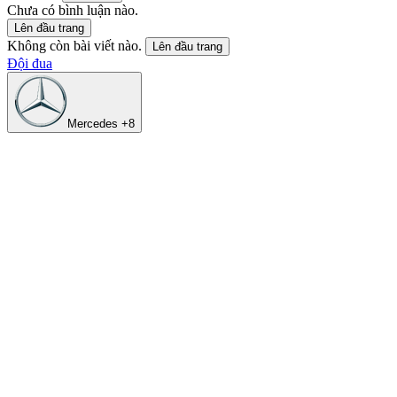
Chưa có bình luận nào.
Lên đầu trang
Không còn bài viết nào.
Lên đầu trang
Đội đua
Mercedes +8