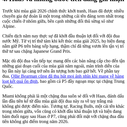
Trước khi mùa giải 2026 chính thức khởi tranh, Haas đã được nhiều
chuyên gia dự đoán là một trong những cái tên đáng xem nhất trong
cuộc chiến ở nhóm giữa, bên cạnh những đối thủ sừng sỏ như
Alpine.
Chiến dịch năm nay thực sự đã khởi đầu thuận lợi đối với đội đua
nước Mỹ. Từ vị trí thứ tám khi kết thúc mùa giải 2025, họ hiện đang
nắm giữ P6 trên bảng xếp hạng, thậm chí đã từng vươn lên tận vị trí
thứ tư sau chặng Japanese Grand Prix.
Mặc dù đội đua vẫn tiếp tục mang đến các bản nâng cấp cho đến tận
những giai đoạn cuối của mùa giải năm ngoái, màn trình diễn của
họ lần này lại càng trở nên ấn tượng hơn bao giờ hết. Về phần tay
đua,
Ollie Bearman cũng đã thu hút mọi ánh nhìn khi mang về hàng
loạt kết quả ổn định
, bao gồm cả P5 đầy ngoạn mục tại chặng Trung
Quốc.
Miami không phải là một chặng đua suôn sẻ đối với Haas, đánh dấu
lần đầu tiên kể từ đầu mùa giải đội đua này ra về tay trắng mà
không ghi được điểm nào. Tương tự, Racing Bulls, một cái tên khác
trong nhóm giữa, vốn cũng có khởi đầu khá thuận lợi và hiện đang
bám đuổi ngay sau Haas ở P7, cũng phải đối mặt với chặng đua đầu
tiên không ghi điểm trong năm 2026.