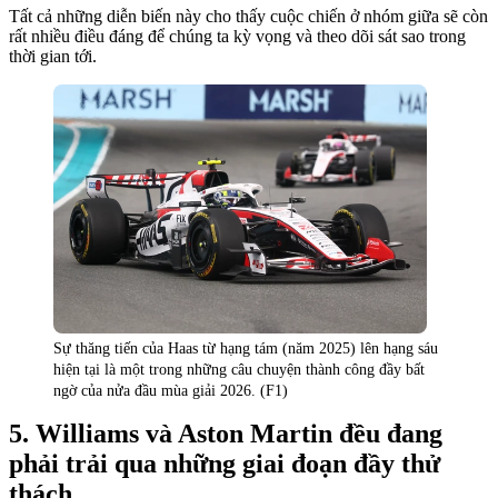
Tất cả những diễn biến này cho thấy cuộc chiến ở nhóm giữa sẽ còn
rất nhiều điều đáng để chúng ta kỳ vọng và theo dõi sát sao trong
thời gian tới.
Sự thăng tiến của Haas từ hạng tám (năm 2025) lên hạng sáu
hiện tại là một trong những câu chuyện thành công đầy bất
ngờ của nửa đầu mùa giải 2026. (F1)
Williams và Aston Martin đều đang
phải trải qua những giai đoạn đầy thử
thách