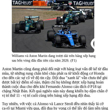
Williams và Aston Martin đang trượt dài trên bảng xếp hạng
sau bốn vòng đấu đầu tiên của năm 2026. (F1)
Aston Martin cũng đang phải đối mặt với hàng loạt vấn đề kể từ đầu
mùa, từ những rung chấn khó chịu phát ra từ khối động cơ Honda
cho đến các sự cố về độ tin cậy. Đội đua "xanh lá" vẫn chưa thể ghi
được bất kỳ điểm số nào, thậm chí họ không được xếp hạng hoàn
thành cuộc đua cho đến khi Fernando Alonso cán đích ở P18 tại
chặng Nhật Bản. Kết quả nghèo nàn này đang khiến họ dậm chân ở
vị trí thứ 11 - vị trí cuối cùng trên bảng xếp hạng đội đua.
Tuy nhiên, với việc cả Alonso và Lance Stroll đều nhìn thấy lá cờ
ca-rô tại Miami vừa qua, đội đua hy vọng có thể lấy đó làm nền tảng