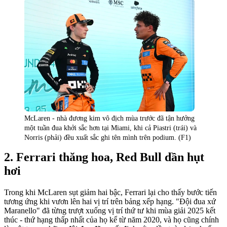
McLaren - nhà đương kim vô địch mùa trước đã tận hưởng
một tuần đua khởi sắc hơn tại Miami, khi cả Piastri (trái) và
Norris (phải) đều xuất sắc ghi tên mình trên podium. (F1)
Ferrari thăng hoa, Red Bull dần hụt
hơi
Trong khi McLaren sụt giảm hai bậc, Ferrari lại cho thấy bước tiến
tương ứng khi vươn lên hai vị trí trên bảng xếp hạng. "Đội đua xứ
Maranello" đã từng trượt xuống vị trí thứ tư khi mùa giải 2025 kết
thúc - thứ hạng thấp nhất của họ kể từ năm 2020, và họ cũng chính