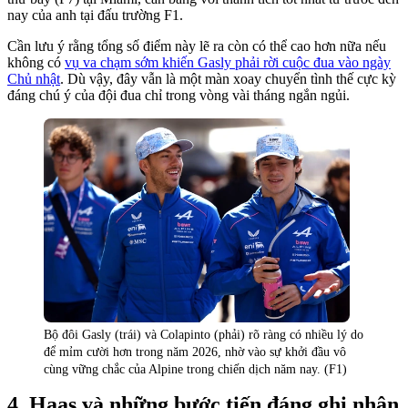
nay của anh tại đấu trường F1.
Cần lưu ý rằng tổng số điểm này lẽ ra còn có thể cao hơn nữa nếu
không có
vụ va chạm sớm khiến Gasly phải rời cuộc đua vào ngày
Chủ nhật
. Dù vậy, đây vẫn là một màn xoay chuyển tình thế cực kỳ
đáng chú ý của đội đua chỉ trong vòng vài tháng ngắn ngủi.
Bộ đôi Gasly (trái) và Colapinto (phải) rõ ràng có nhiều lý do
để mỉm cười hơn trong năm 2026, nhờ vào sự khởi đầu vô
cùng vững chắc của Alpine trong chiến dịch năm nay. (F1)
Haas và những bước tiến đáng ghi nhận