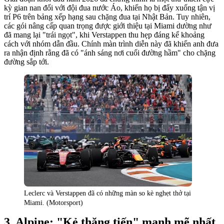
kỳ gian nan đối với đội đua nước Áo, khiến họ bị đẩy xuống tận vị
trí P6 trên bảng xếp hạng sau chặng đua tại Nhật Bản. Tuy nhiên,
các gói nâng cấp quan trọng được giới thiệu tại Miami dường như
đã mang lại "trái ngọt", khi Verstappen thu hẹp đáng kể khoảng
cách với nhóm dẫn đầu. Chính màn trình diễn này đã khiến anh đưa
ra nhận định rằng đã có "ánh sáng nơi cuối đường hầm" cho chặng
đường sắp tới.
Leclerc và Verstappen đã có những màn so kè nghẹt thở tại
Miami. (Motorsport)
Alpine: "Kẻ thăng tiến" mạnh mẽ nhất