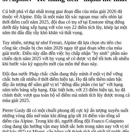
Cú bứt phá vĩ đại nhất trong giai đoạn đầu của mùa giải 2026 đã
thuộc về Alpine. Đây là một màn lột xác ngoạn mục nếu nhìn lại
thời điểm cuối năm 2025, đội đua có trụ sở tại Enstone từng đứng
dưới đáy bảng xếp hạng với vỏn vẹn 22 điểm tích lũy, khép lại một
năm thi đấu đầy rẫy khó khăn và thất vọng.
Tuy nhiên, tương tự như Ferrari, Alpine đã lựa chọn ưu tiên cho
công tác chuẩn bị cho năm 2026 ngay từ giai đoạn sớm của mùa
giải trước. Điều này dẫn đến việc họ chấp nhận "hy sinh" phần nào
chiến dịch năm 2025 với hy vọng sẽ có được vị thế tốt hơn rất nhiều
khi bước vào kỷ nguyên mới của môn thể thao này.
Đội đua nước Pháp chắc chắn đang thấy mình ở một vị thế vững
chắc hơn rất nhiều ở thời điểm hiện tại. Họ đã tiến thêm năm bậc
đầy ấn tượng để nắm giữ vị trí "đứng đầu phần còn lại" với hạng
năm trên bảng xếp hạng. Đặc biệt hơn, với 23 điểm hiện tại, họ đã
chính thức vượt qua toàn bộ số điểm mà mình tích lũy được trong cả
mùa giải 2025.
Pierre Gasly đã có một chuỗi phong độ cực kỳ ấn tượng xuyên suốt
những vòng đấu mở màn khi đóng góp tới 16 điểm vào tổng số
điểm của Alpine. Trong khi đó, người đồng đội Franco Colapinto
cũng đang tận hưởng vận may khởi sắc hơn trong năm nay với vị trí
thứ bảy (P7) tại Miami, cân bằng với thành tích tốt nhất từ trước đến