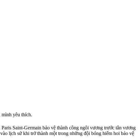
à mình yêu thích.
 Paris Saint-Germain bảo vệ thành công ngôi vương trước tân vương
vào lịch sử khi trở thành một trong những đội bóng hiếm hoi bảo vệ