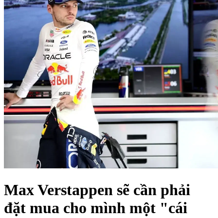
Max Verstappen sẽ cần phải
đặt mua cho mình một "cái