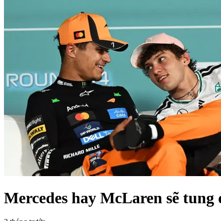
Mercedes hay McLaren sẽ tung đ