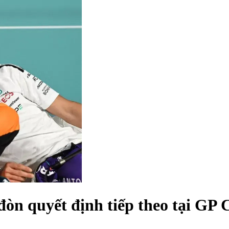
òn quyết định tiếp theo tại GP